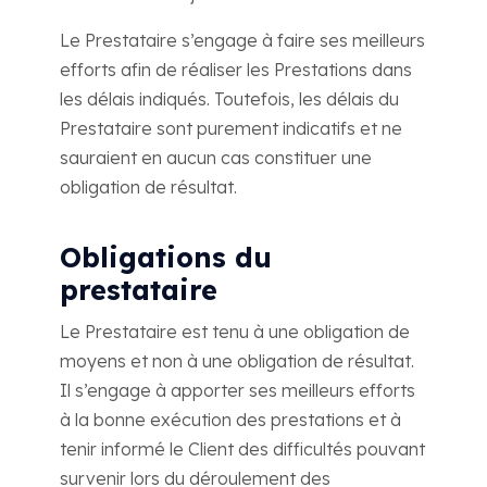
Le Prestataire s’engage à faire ses meilleurs
efforts afin de réaliser les Prestations dans
les délais indiqués. Toutefois, les délais du
Prestataire sont purement indicatifs et ne
sauraient en aucun cas constituer une
obligation de résultat.
Obligations du
prestataire
Le Prestataire est tenu à une obligation de
moyens et non à une obligation de résultat.
Il s’engage à apporter ses meilleurs efforts
à la bonne exécution des prestations et à
tenir informé le Client des difficultés pouvant
survenir lors du déroulement des