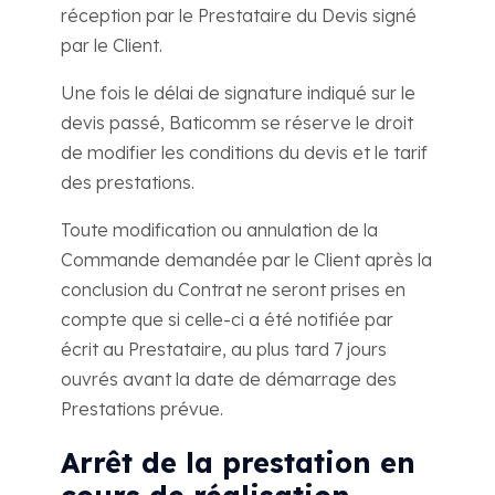
réception par le Prestataire du Devis signé
par le Client.
Une fois le délai de signature indiqué sur le
devis passé, Baticomm se réserve le droit
de modifier les conditions du devis et le tarif
des prestations.
Toute modification ou annulation de la
Commande demandée par le Client après la
conclusion du Contrat ne seront prises en
compte que si celle-ci a été notifiée par
écrit au Prestataire, au plus tard 7 jours
ouvrés avant la date de démarrage des
Prestations prévue.
Arrêt de la prestation en