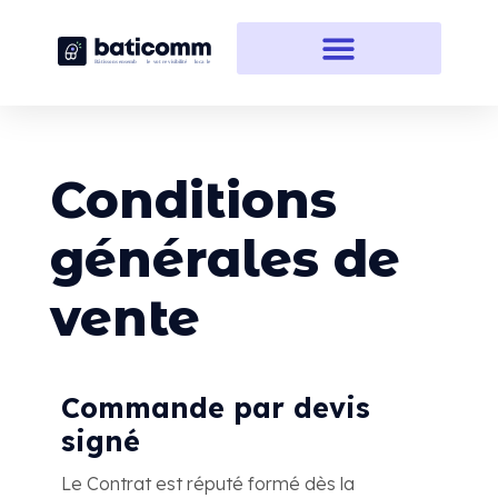
Conditions
générales de
vente
Commande par devis
signé
Le Contrat est réputé formé dès la