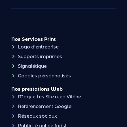
Nos Services Print
Logo d'entreprise
Supports imprimés
Signalétique
Goodies personnalisés
Nos prestations Web
Maquettes Site web Vitrine
Référencement Google
Réseaux sociaux
Publicité online (ads)