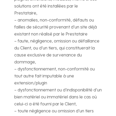
solutions ont été installées par le
Prestataire,
– anomalies, non-conformité, défauts ou
failles de sécurité provenant d’un site déjà
existant non réalisé par le Prestataire
– faute, négligence, omission ou défaillance
du Client, ou d’un tiers, qui constituerait la
cause exclusive de survenance du
dommage,
– dysfonctionnement, non-conformité ou
tout autre fait imputable à une
extension/plugin
– dysfonctionnement ou d’indisponibilité d’un
bien matériel ou immatériel dans le cas où
celui-ci a été fourni par le Client,
– toute négligence ou omission d’un tiers