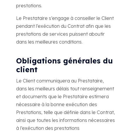
prestations.
Le Prestataire s’engage à conseiller le Client
pendant l’exécution du Contrat afin que les
prestations de services puissent aboutir
dans les meilleures conditions.
Obligations générales du
client
Le Client communiquera au Prestataire,
dans les meilleurs délais tout renseignement
et documents que le Prestataire estimera
nécessaire à la bonne exécution des
Prestations, telle que définie dans le Contrat,
ainsi que toutes les informations nécessaires
à l’exécution des prestations