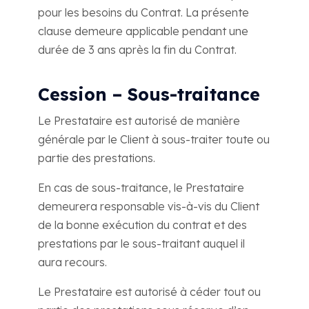
pour les besoins du Contrat. La présente
clause demeure applicable pendant une
durée de 3 ans après la fin du Contrat.
Cession – Sous-traitance
Le Prestataire est autorisé de manière
générale par le Client à sous-traiter toute ou
partie des prestations.
En cas de sous-traitance, le Prestataire
demeurera responsable vis-à-vis du Client
de la bonne exécution du contrat et des
prestations par le sous-traitant auquel il
aura recours.
Le Prestataire est autorisé à céder tout ou