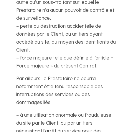
autre qu’un sous-traitant sur lequel le
Prestataire n’a aucun pouvoir de contrôle et
de surveillance,
– perte ou destruction accidentelle de
données par le Client, ou un tiers ayant
accédé au site, au moyen des identifiants du
Client,
– force majeure telle que définie à l’article «
Force majeure » du présent Contrat.
Par ailleurs, le Prestataire ne pourra
notamment être tenu responsable des
interruptions des services ou des
dommages liés :
– à une utilisation anormale ou frauduleuse
du site par le Client, ou par un tiers
nécessitant l’arrêt du service pour des