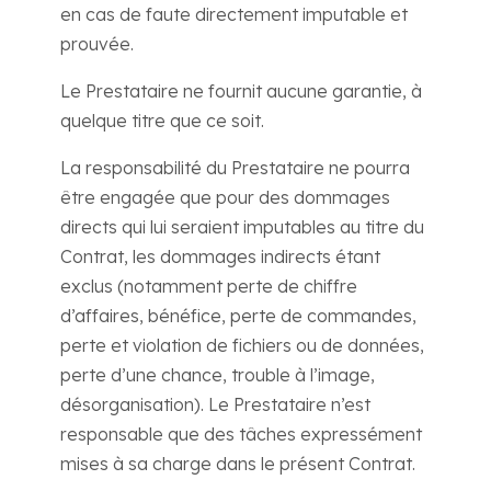
en cas de faute directement imputable et
prouvée.
Le Prestataire ne fournit aucune garantie, à
quelque titre que ce soit.
La responsabilité du Prestataire ne pourra
être engagée que pour des dommages
directs qui lui seraient imputables au titre du
Contrat, les dommages indirects étant
exclus (notamment perte de chiffre
d’affaires, bénéfice, perte de commandes,
perte et violation de fichiers ou de données,
perte d’une chance, trouble à l’image,
désorganisation). Le Prestataire n’est
responsable que des tâches expressément
mises à sa charge dans le présent Contrat.