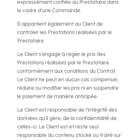
expressément confiée au Prestataire dans
le cadre d’une Commande.
Il appartient également au Client de
contrôler les Prestations réalisées par le
Prestataire.
Le Client s’engage à régler le prix des
Prestations réalisées par le Prestataire
conformément aux conditions du Contrat.
Le Client ne peut en aucun cas compenser,
réduire ou modifier les prix ni en suspendre
le paiement de manière anticipée.
Le Client est responsable de l’intégrité́ des
données qu’il gère, de la confidentialité́ de
celles-ci. Le Client est et reste seul
responsable du contenu stocké ou traité sur