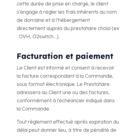
cette durée de prise en charge, le client
s’engage à régler les frais inhérents au nom
de domaine et à l’hébergement
directement auprès du prestataire choisi (ex
: OVH, O2switch…).
Facturation et paiement
Le Client est informé et consent à recevoir
la facture correspondant à la Commande,
sous format électronique. Le Prestataire
adressera au Client une ou des factures,
conformément à l’échéancier indiqué dans
la Commande.
Tout règlement effectué après expiration du
délai peut donner lieu, à titre de pénalité de