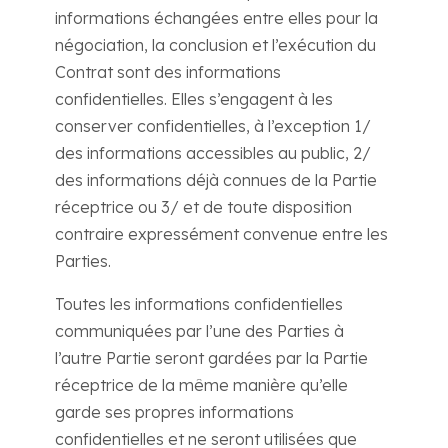
informations échangées entre elles pour la
négociation, la conclusion et l’exécution du
Contrat sont des informations
confidentielles. Elles s’engagent à les
conserver confidentielles, à l’exception 1/
des informations accessibles au public, 2/
des informations déjà connues de la Partie
réceptrice ou 3/ et de toute disposition
contraire expressément convenue entre les
Parties.
Toutes les informations confidentielles
communiquées par l’une des Parties à
l’autre Partie seront gardées par la Partie
réceptrice de la même manière qu’elle
garde ses propres informations
confidentielles et ne seront utilisées que