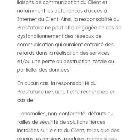
liaisons de communication du Client et
notamment les défaillances d’accès à
Internet du Client. Ainsi, la responsabilité du
Prestataire ne peut être engagée en cas de
dysfonctionnement des réseaux de
communication qui auraient entrainé des
retards dans la réalisation des services
et/ou une perte ou destruction, totale ou
partielle, des données.
En aucun cas, la responsabilité du
Prestataire ne saurait être recherchée en
cas de :
– anomalies, non-conformité, défauts ou
failles de sécurité de solutions tierces
installées sur le site du Client, telles que des
plugins, extensions, modules, même si ces