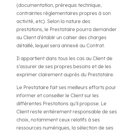
(documentation, prérequis technique,
contraintes règlementaires propres à son
activité, etc). Selon la nature des
prestations, le Prestataire pourra demander
au Client d’établir un cahier des charges
détaillé, lequel sera annexé au Contrat.
Il appartient dans tous les cas au Client de
s’assurer de ses propres besoins et de les
exprimer clairement auprès du Prestataire.
Le Prestataire fait ses meilleurs efforts pour
informer et conseiller le Client sur les
différentes Prestations qu’il propose. Le
Client reste entièrement responsable de ses
choix, notamment ceux relatifs à ses
ressources numériques, la sélection de ses