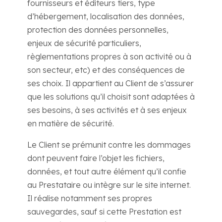
fournisseurs et éditeurs tiers, type
d’hébergement, localisation des données,
protection des données personnelles,
enjeux de sécurité particuliers,
règlementations propres à son activité ou à
son secteur, etc) et des conséquences de
ses choix. Il appartient au Client de s’assurer
que les solutions qu’il choisit sont adaptées à
ses besoins, à ses activités et à ses enjeux
en matière de sécurité.
Le Client se prémunit contre les dommages
dont peuvent faire l’objet les fichiers,
données, et tout autre élément qu’il confie
au Prestataire ou intègre sur le site internet.
Il réalise notamment ses propres
sauvegardes, sauf si cette Prestation est