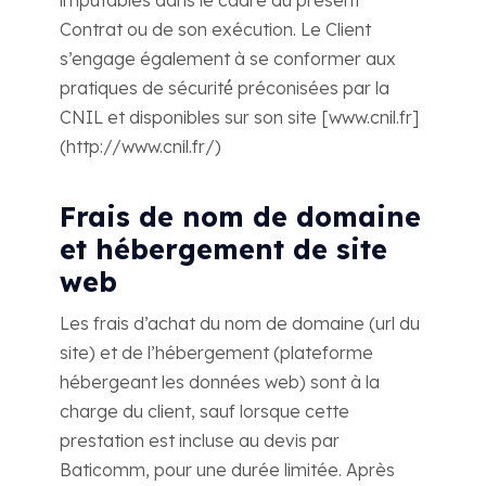
Contrat ou de son exécution. Le Client
s’engage également à se conformer aux
pratiques de sécurité́ préconisées par la
CNIL et disponibles sur son site [www.cnil.fr]
(http://www.cnil.fr/)
Frais de nom de domaine
et hébergement de site
web
Les frais d’achat du nom de domaine (url du
site) et de l’hébergement (plateforme
hébergeant les données web) sont à la
charge du client, sauf lorsque cette
prestation est incluse au devis par
Baticomm, pour une durée limitée. Après