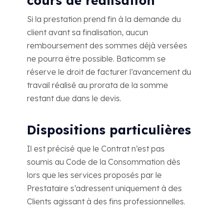
cours de réalisation
Si la prestation prend fin à la demande du
client avant sa finalisation, aucun
remboursement des sommes déjà versées
ne pourra être possible. Baticomm se
réserve le droit de facturer l’avancement du
travail réalisé au prorata de la somme
restant due dans le devis.
Dispositions particulières
Il est précisé que le Contrat n’est pas
soumis au Code de la Consommation dès
lors que les services proposés par le
Prestataire s’adressent uniquement à des
Clients agissant à des fins professionnelles.