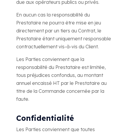
due aux opérateurs publics ou privés.
En aucun cas la responsabilité du
Prestataire ne pourra être mise en jeu
directement par un tiers au Contrat, le
Prestataire étant uniquement responsable
contractuellement vis-à-vis du Client.
Les Parties conviennent que la
responsabilité du Prestataire est limitée,
tous préjudices confondus, au montant
annuel encaissé HT par le Prestataire au
titre de la Commande concernée par la
faute.
Confidentialité
Les Parties conviennent que toutes