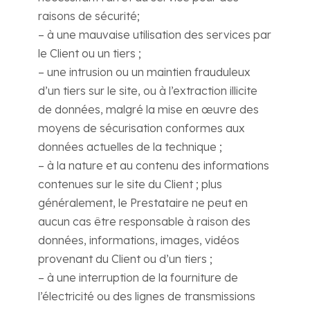
raisons de sécurité;
– à une mauvaise utilisation des services par
le Client ou un tiers ;
– une intrusion ou un maintien frauduleux
d’un tiers sur le site, ou à l’extraction illicite
de données, malgré la mise en œuvre des
moyens de sécurisation conformes aux
données actuelles de la technique ;
– à la nature et au contenu des informations
contenues sur le site du Client ; plus
généralement, le Prestataire ne peut en
aucun cas être responsable à raison des
données, informations, images, vidéos
provenant du Client ou d’un tiers ;
– à une interruption de la fourniture de
l’électricité ou des lignes de transmissions