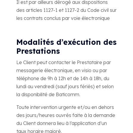
Il est par ailleurs dérogé aux dispositions
des articles 1127-1 et 1127-2 du Code civil sur
les contrats conclus par voie électronique
Modalités d’exécution des
Prestations
Le Client peut contacter le Prestataire par
messagerie électronique, en visio ou par
téléphone de 9h à 12h et de 14h à 18h, du
lundi au vendredi (sauf jours fériés) et selon
la disponibilité de Baticomm.
Toute intervention urgente et/ou en dehors
des jours/heures ouvrés faite à la demande
du Client donnera lieu à l’application d’un
taux horaire majoré.