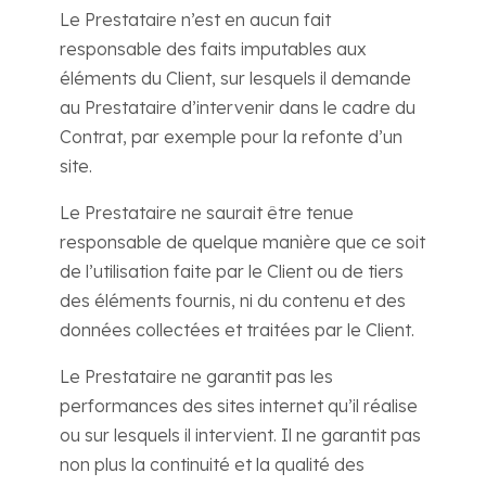
Le Prestataire n’est en aucun fait
responsable des faits imputables aux
éléments du Client, sur lesquels il demande
au Prestataire d’intervenir dans le cadre du
Contrat, par exemple pour la refonte d’un
site.
Le Prestataire ne saurait être tenue
responsable de quelque manière que ce soit
de l’utilisation faite par le Client ou de tiers
des éléments fournis, ni du contenu et des
données collectées et traitées par le Client.
Le Prestataire ne garantit pas les
performances des sites internet qu’il réalise
ou sur lesquels il intervient. Il ne garantit pas
non plus la continuité et la qualité des