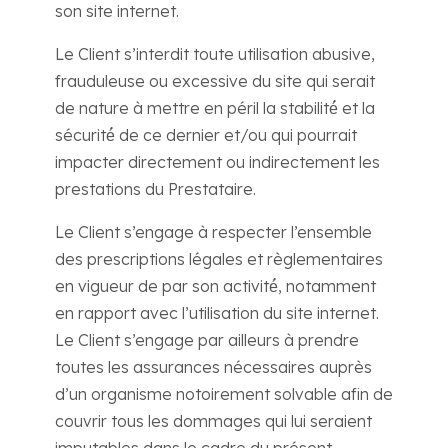
son site internet.
Le Client s’interdit toute utilisation abusive,
frauduleuse ou excessive du site qui serait
de nature à mettre en péril la stabilité́ et la
sécurité́ de ce dernier et/ou qui pourrait
impacter directement ou indirectement les
prestations du Prestataire.
Le Client s’engage à respecter l’ensemble
des prescriptions légales et règlementaires
en vigueur de par son activité́, notamment
en rapport avec l’utilisation du site internet.
Le Client s’engage par ailleurs à prendre
toutes les assurances nécessaires auprès
d’un organisme notoirement solvable afin de
couvrir tous les dommages qui lui seraient
imputables dans le cadre du présent