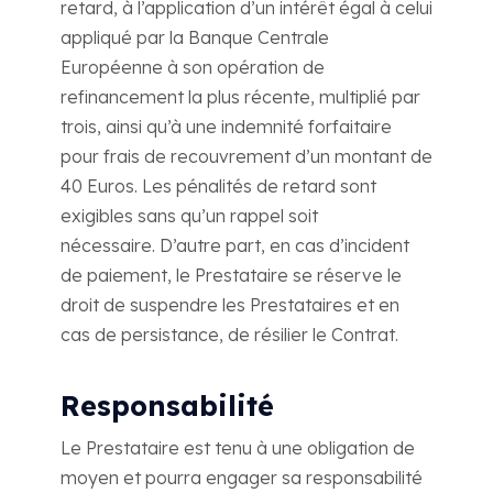
retard, à l’application d’un intérêt égal à celui
appliqué par la Banque Centrale
Européenne à son opération de
refinancement la plus récente, multiplié par
trois, ainsi qu’à une indemnité forfaitaire
pour frais de recouvrement d’un montant de
40 Euros. Les pénalités de retard sont
exigibles sans qu’un rappel soit
nécessaire. D’autre part, en cas d’incident
de paiement, le Prestataire se réserve le
droit de suspendre les Prestataires et en
cas de persistance, de résilier le Contrat.
Responsabilité
Le Prestataire est tenu à une obligation de
moyen et pourra engager sa responsabilité