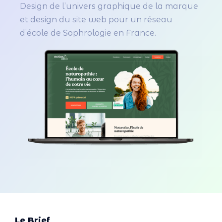
Design de l’univers graphique de la marque
et design du site web pour un réseau
d’école de Sophrologie en France.
Le Brief