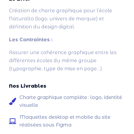
Création de charte graphique pour l’école
Naturalto (logo, univers de marque) et
définition du design digital.
Les Contraintes :
Assurer une cohérence graphique entre les
différentes écoles du même groupe
(typographie, type de mise en page…).
Nos Livrables
Charte graphique complète : logo, identité
visuelle
Maquettes desktop et mobile du site
réalisées sous Figma