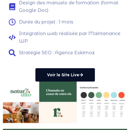
Design des manuels de formation (format
Google Doc)
Durée du projet : 1 mois
Intégration web réalisée par Maintenance
WP
Stratégie SEO : Agence Eskimoz
Voir le Site Live