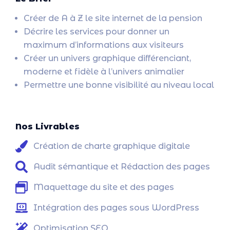
Créer de A à Z le site internet de la pension
Décrire les services pour donner un
maximum d’informations aux visiteurs
Créer un univers graphique différenciant,
moderne et fidèle à l’univers animalier
Permettre une bonne visibilité au niveau local
Nos Livrables
Création de charte graphique digitale
Audit sémantique et Rédaction des pages
Maquettage du site et des pages
Intégration des pages sous WordPress
Optimisation SEO