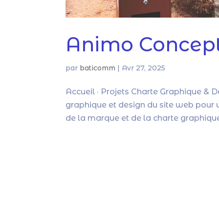
Animo Concep
par
baticomm
|
Avr 27, 2025
Accueil · Projets Charte Graphique & D
graphique et design du site web pour un
de la marque et de la charte graphique 