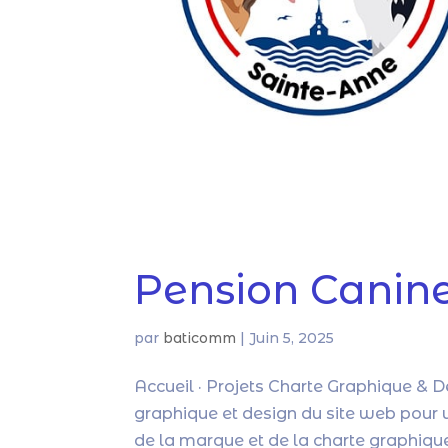
Pension Canin
par
baticomm
|
Juin 5, 2025
Accueil · Projets Charte Graphique & D
graphique et design du site web pour un
de la marque et de la charte graphique 