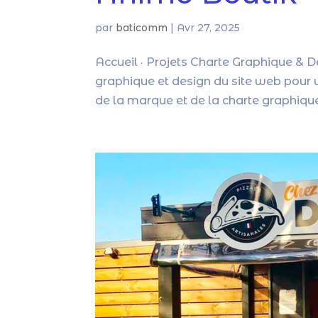
par
baticomm
|
Avr 27, 2025
Accueil · Projets Charte Graphique & D
graphique et design du site web pour un
de la marque et de la charte graphique 