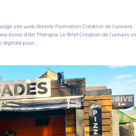
esign site web Artevie Formation Création de l’univers
e école d’Art Thérapie Le Brief Création de l’univers vi
digitale pour...