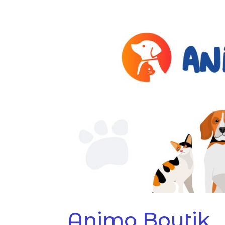
Animo Boutik