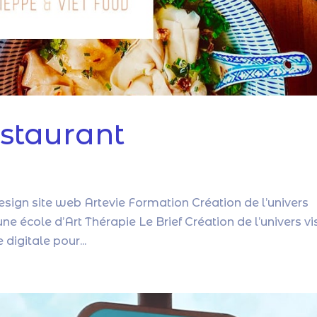
staurant
esign site web Artevie Formation Création de l’univers
e école d’Art Thérapie Le Brief Création de l’univers vi
digitale pour...