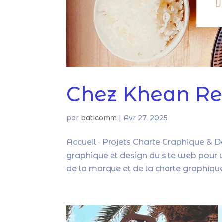
Chez Khean Re
par
baticomm
|
Avr 27, 2025
Accueil · Projets Charte Graphique & D
graphique et design du site web pour un
de la marque et de la charte graphique 