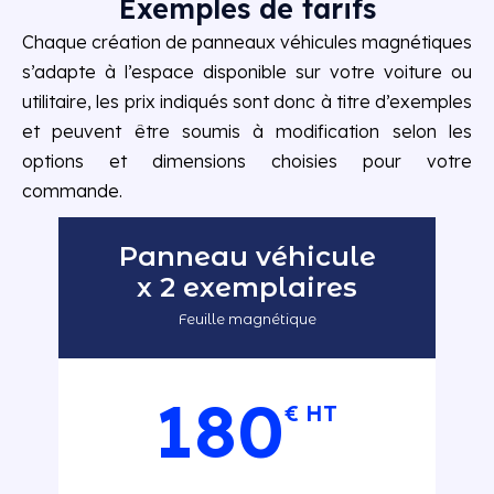
Exemples de tarifs
Chaque création de panneaux véhicules magnétiques
s’adapte à l’espace disponible sur votre voiture ou
utilitaire, les prix indiqués sont donc à titre d’exemples
et peuvent être soumis à modification selon les
options et dimensions choisies pour votre
commande.
Panneau véhicule
x 2 exemplaires
Feuille magnétique
180
€ HT