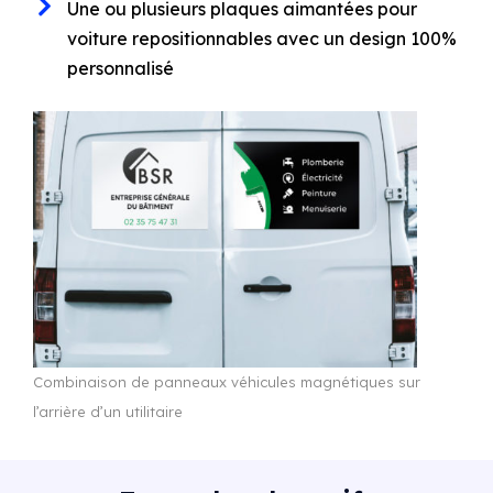
Une ou plusieurs plaques aimantées pour
voiture repositionnables avec un design 100%
personnalisé
Combinaison de panneaux véhicules magnétiques sur
l’arrière d’un utilitaire