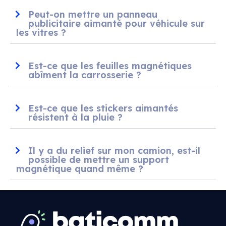
Peut-on mettre un panneau
publicitaire aimanté pour véhicule sur
les vitres ?
Est-ce que les feuilles magnétiques
abîment la carrosserie ?
Est-ce que les stickers aimantés
résistent à la pluie ?
Il y a du relief sur mon camion, est-il
possible de mettre un support
magnétique quand même ?