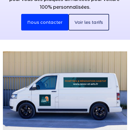
100% personnalisées.
Nous contacter
Voir les tarifs