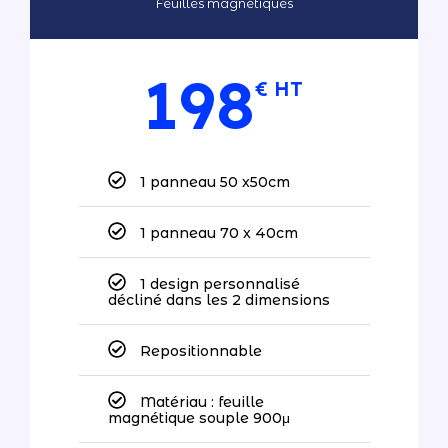
Feuilles magnétiques
198
€ HT
1 panneau 50 x50cm
1 panneau 70 x 40cm
1 design personnalisé
décliné dans les 2 dimensions
Repositionnable
Matériau : feuille
magnétique souple 900μ