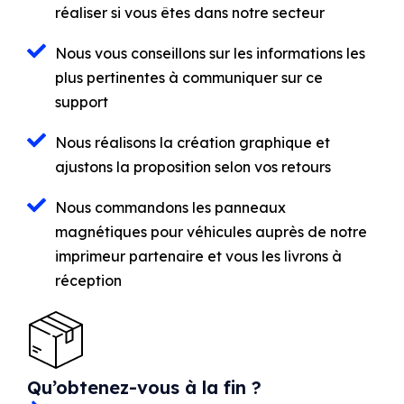
réaliser si vous êtes dans notre secteur
Nous vous conseillons sur les informations les
plus pertinentes à communiquer sur ce
support
Nous réalisons la création graphique et
ajustons la proposition selon vos retours
Nous commandons les panneaux
magnétiques pour véhicules auprès de notre
imprimeur partenaire et vous les livrons à
réception
Qu’obtenez-vous à la fin ?