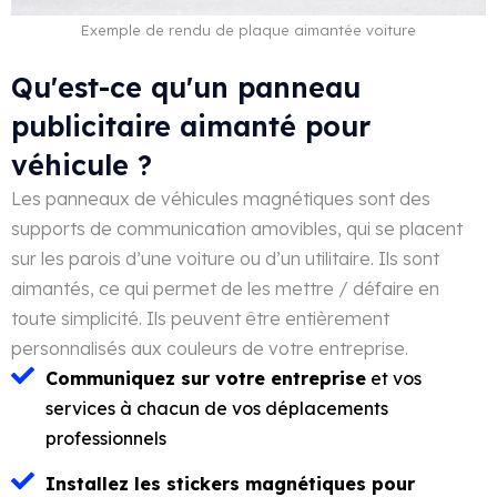
Exemple de rendu de plaque aimantée voiture
Qu'est-ce qu'un panneau
publicitaire aimanté pour
véhicule ?
Les panneaux de véhicules magnétiques sont des
supports de communication amovibles, qui se placent
sur les parois d’une voiture ou d’un utilitaire. Ils sont
aimantés, ce qui permet de les mettre / défaire en
toute simplicité. Ils peuvent être entièrement
personnalisés aux couleurs de votre entreprise.
Communiquez sur votre entreprise
et vos
services à chacun de vos déplacements
professionnels
Installez les stickers magnétiques pour