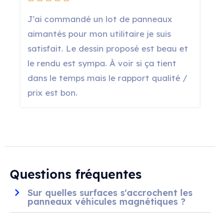
J'ai commandé un lot de panneaux
aimantés pour mon utilitaire je suis
satisfait. Le dessin proposé est beau et
le rendu est sympa. À voir si ça tient
dans le temps mais le rapport qualité /
prix est bon.
Questions fréquentes
Sur quelles surfaces s'accrochent les
panneaux véhicules magnétiques ?