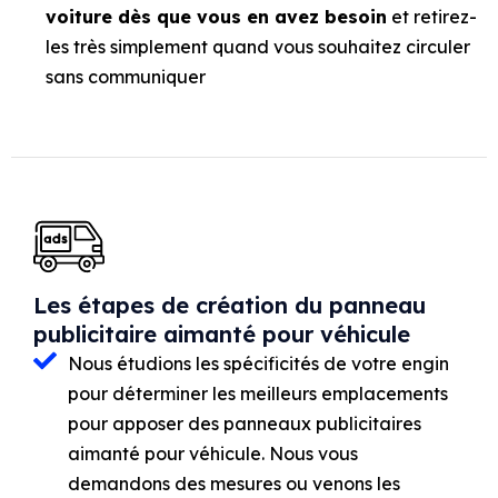
voiture dès que vous en avez besoin
et retirez-
les très simplement quand vous souhaitez circuler
sans communiquer
Les étapes de création du panneau
publicitaire aimanté pour véhicule
Nous étudions les spécificités de votre engin
pour déterminer les meilleurs emplacements
pour apposer des panneaux publicitaires
aimanté pour véhicule. Nous vous
demandons des mesures ou venons les